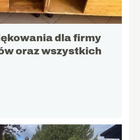
ękowania dla firmy
ów oraz wszystkich