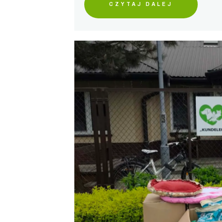
CZYTAJ DALEJ