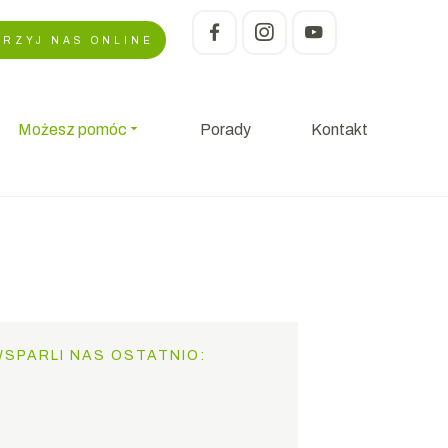
RZYJ NAS ONLINE
Możesz pomóc
Porady
Kontakt
WSPARLI NAS OSTATNIO: