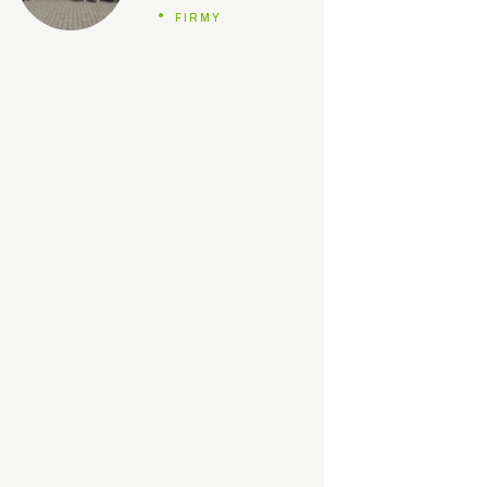
FIRMY