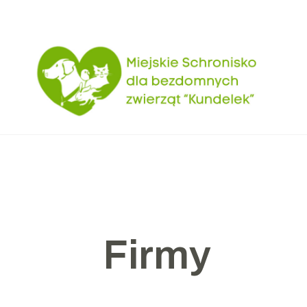
Firmy