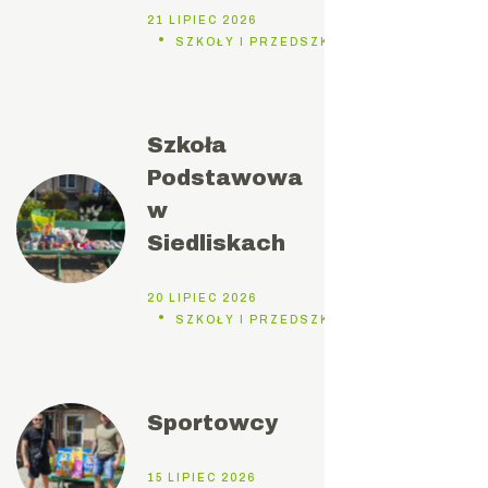
21 LIPIEC 2026
SZKOŁY I PRZEDSZKOLA
Szkoła
Podstawowa
w
Siedliskach
20 LIPIEC 2026
SZKOŁY I PRZEDSZKOLA
Sportowcy
15 LIPIEC 2026