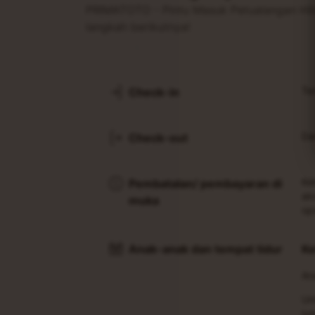
PRIMATOTO - Pintu Masuk Petualangan Hib
langkah berikutnya!
Lihat ketersediaan
Te
Check-in
Da
Check-out
Ke
Pembatalan/ pembayaran di
ak
muka
op
Anak-anak dan tempat tidur
Ke
An
Un
ju