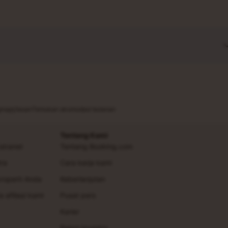
inap
Ulasan
Temukan akomodasi bulanan
Tentang Kami
stranet
Tentang Booking.com
ra
Cara kerja kami
roperti Anda
Keberlanjutan
a afiliasi kami
Pusat pers
Karier
Relasi investor