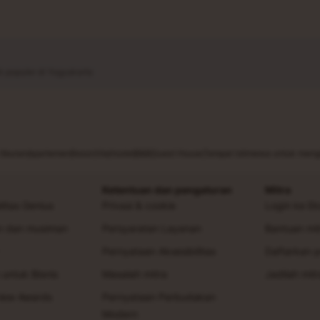
k populer di Yogyakarta
liburan
Apartemen
Resor
Vila
Hostel
B&B
Guest House
Tempat istimewa untuk meng
Ketentuan dan pengaturan
Mitra
litas Genius
Privasi & cookie
Login ke Ek
an dan musiman
Persyaratan Layanan
Bantuan mit
Pernyataan Aksesibilitas
Daftarkan p
untuk Bisnis
Masalah mitra
Jadilah mitr
view Awards
Pernyataan Perbudakan
Modern