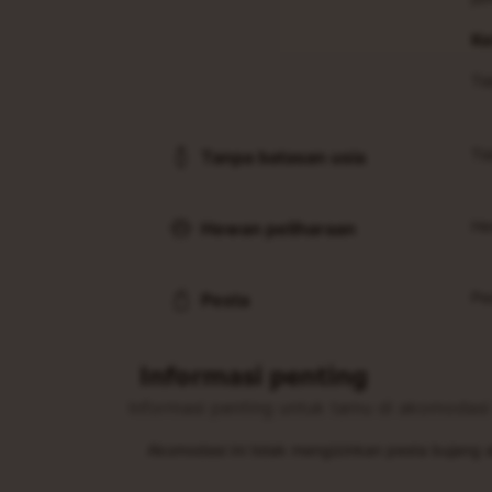
Ke
Ti
Ti
Tanpa batasan usia
He
Hewan peliharaan
Pe
Pesta
Informasi penting
Informasi penting untuk tamu di akomodasi 
Akomodasi ini tidak mengizinkan pesta bujang a