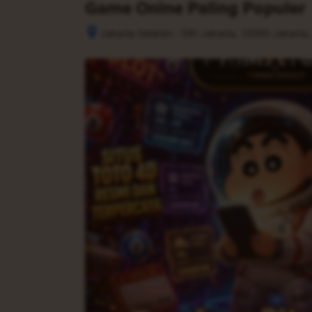
Game Onlne Paling Populer
Jakarta Selatan - DKI Jakarta, 12560 Jakarta,
Setelah 
memesan, 
semua 
rincian 
akomodasi 
termasuk 
nomor 
telepon 
dan 
alamat 
akan 
disertakan 
dalam 
konfirmasi 
pemesanan 
dan 
akun 
Anda.