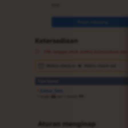
Asia
Pesan sekarang
Ketersediaan
Pilih tanggal untuk melihat ketersediaan dan
Waktu check-in
�
Waktu check-out
Tipe kamar
Kamar Twin
1 single
dan
1 double
Aturan menginap