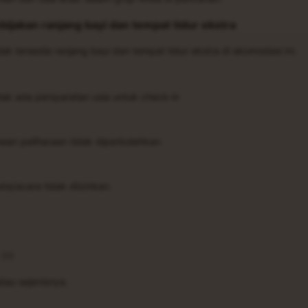
bijakan ranjang bayi dan tempat tidur ekstra
dak tersedia ranjang bayi dan tempat tidur ekstra di akomodasi ini.
dak ada persyaratan usia untuk check-in
wan peliharaan tidak diperbolehkan.
sta/acara tidak diizinkan.
ini
tau sejenisnya.