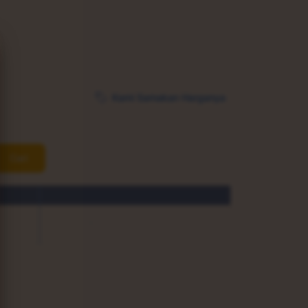
Kami Samakan Harganya
Cari
Tampilkan harga