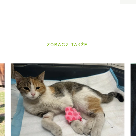
ZOBACZ TAKŻE: