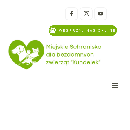
WESPRZYJ NAS ONLINE