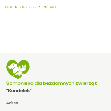
29 GRUDZIEŃ 2025
PORADY
Schronisko dla bezdomnych zwierząt
"Kundelek"
Adres: