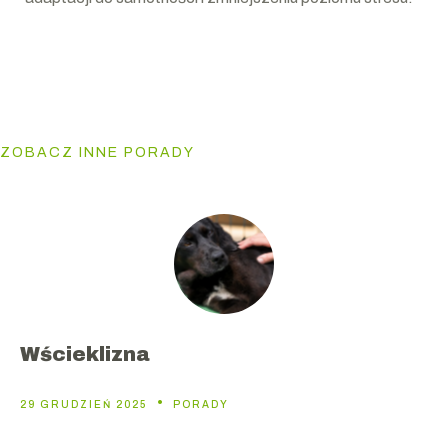
ZOBACZ INNE PORADY
Wścieklizna
29 GRUDZIEŃ 2025
PORADY